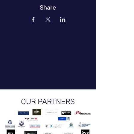
Share
OUR PARTNERS