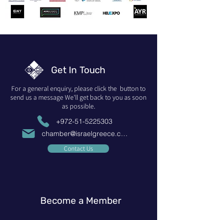
Get In Touch
For a general enquiry, please click the button to
send us a message We'll get back to you as soon
as possible.
+972-51-5225303
chamber@israelgreece.com
Contact Us
Become a Member