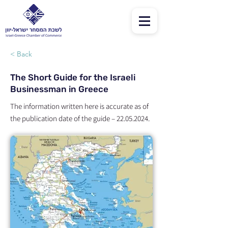
< Back
The Short Guide for the Israeli
Businessman in Greece
The information written here is accurate as of
the publication date of the guide –
22.05.2024
.