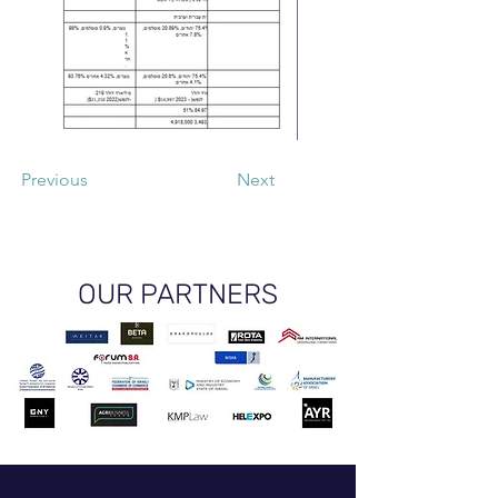
Previous
Next
OUR PARTNERS