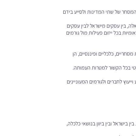
ת המסחר של שתי המדינות ולסייע בידם
אלה, בין עסקים מישראל לבין עסקים
מיות בכל ייזום פעילות מול גורמים
סחריים, כלכליים ופיננסיים, הן
יסטי בכל הקשור למטרות העמותה.
ייעוץ לחברים ולגורמים המעוניינים
 בישראל ובין ביוון בנושאי כלכלה,