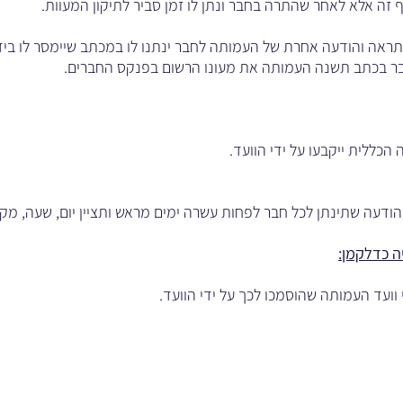
ראה והודעה אחרת של העמותה לחבר ינתנו לו במכתב שיימסר לו ביד א
ר בכתב תשנה העמותה את מעונו הרשום בפנקס החברים.
הכללית ייקבעו על ידי הוועד.
ודעה שתינתן לכל חבר לפחות עשרה ימים מראש ותציין יום, שעה, מקו
ה כדלקמן:
י וועד העמותה שהוסמכו לכך על ידי הוועד.