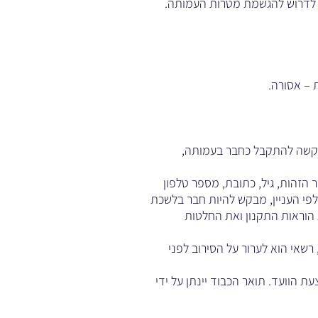
אם לדרוש להגשמת מטרות העמותה.
 – אסורה.
ו בקשה להתקבל כחבר בעמותה,
הזהות, גיל, כתובת, מספר טלפון
לפי העניין, מבקש להיות חבר בלשכת
 הוראות התקנון ואת החלטות
שאי הוא לערור על הסירוב לפני
ת הוועד. תואר הכבוד יינתן על ידי