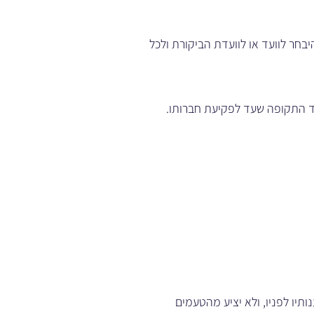
בחר לוועד או לוועדת הביקורת ולכל
ד התקופה שעד לפקיעת חברותו.
תיו לפניו, ולא יציע מהטעמים