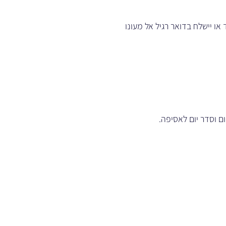
ו יישלח בדואר רגיל אל מעונו
ם וסדר יום לאסיפה.