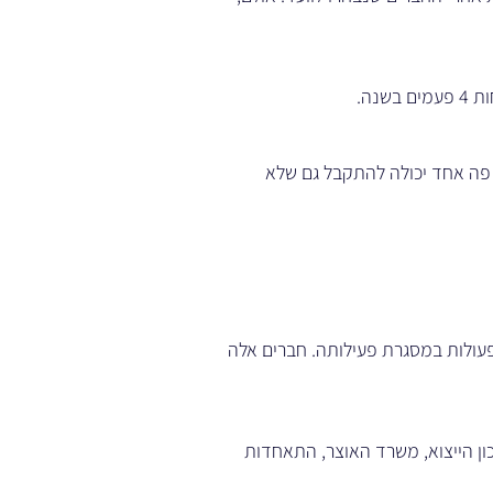
 פה אחד יכולה להתקבל גם שלא
פעולות במסגרת פעילותה. חברים אלה
ן הייצוא, משרד האוצר, התאחדות