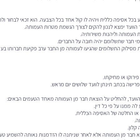
כל אסיפה כללית ויהיה לו קול אחד בכל הצבעה. הוא זכאי לבחור ולהי
הוועד ימצא לנכון להקים לצורך הגשמת מטרות העמותה.
 העמותה וליהנות משירותיה.
מי חבר שתשלומם יהיה חובה על החברים.
 מסילוק התשלומים שהגיעו לעמותה מן החבר ערב פקיעת חברותו בע
הוועד, להחליט על הוצאת חבר מן העמותה מאחד הטעמים הבאים:
יא חבר מן העמותה אלא לאחר שניתנה לו הזדמנות נאותה להשמיע טענו