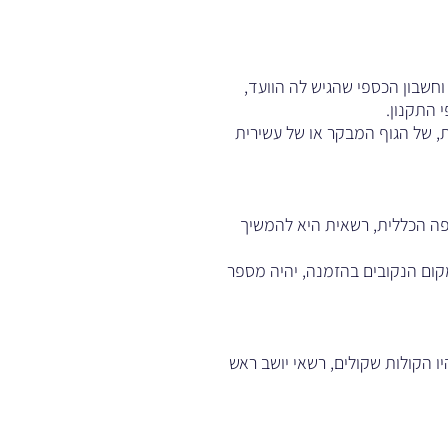
וחשבון הכספי שהגיש לה הוועד,
 התקנון.
ת, של הגוף המבקר או של עשירית
פה הכללית, רשאית היא להמשיך
קום הנקובים בהזמנה, יהיה מספר
ו הקולות שקולים, רשאי יושב ראש