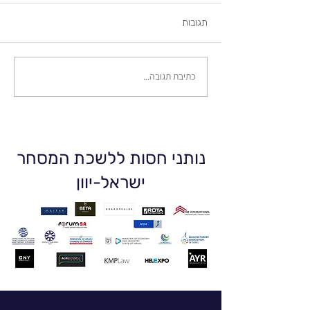
תגובות
כתיבת תגובה...
נותני חסות ללשכת המסחר
ישראל-יוון