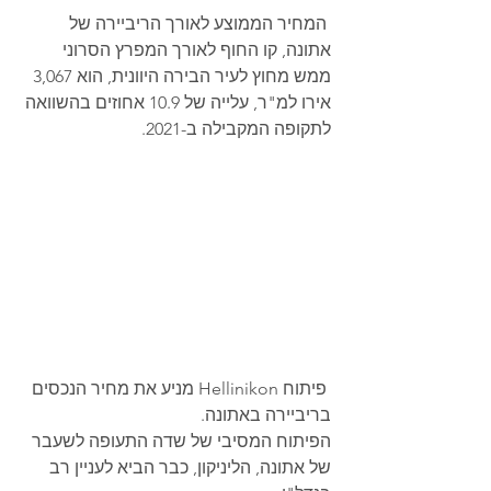
 המחיר הממוצע לאורך הריביירה של 
אתונה, קו החוף לאורך המפרץ הסרוני 
ממש מחוץ לעיר הבירה היוונית, הוא 3,067 
אירו למ"ר, עלייה של 10.9 אחוזים בהשוואה 
לתקופה המקבילה ב-2021.
 פיתוח Hellinikon מניע את מחיר הנכסים 
בריביירה באתונה. 
הפיתוח המסיבי של שדה התעופה לשעבר 
של אתונה, הליניקון, כבר הביא לעניין רב 