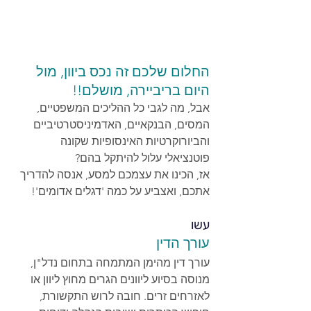
החלום שלכם זה נכס ביוון, מול 
היום בריביירה, מושלם!! 
אבל, מה לגבי כל ההליכים המשפטיים, 
המסים, הבנקאיים, האדמיניסטרטיביים 
והביורוקרטיות האינסופיות שקונה 
פוטנציאלי עלול להיתקל בהם? 
אז, הכינו את עצמכם למסע, אנסה להדריך 
אתכם, ואצביע על כמה 'דגלים אדומים'!
עשו
עורך הדין
עורך דין מהימן המתמחה בתחום נדל"ן, 
מנוסה בסיוע ליוונים הגרים מחוץ ליוון או 
לאזרחים זרים. חובה לרוש התקשורת, 