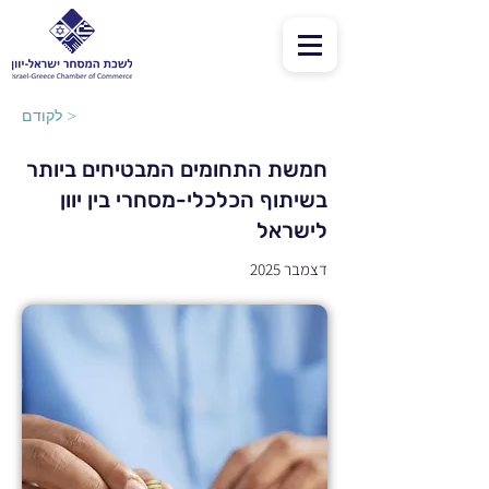
לקודם >
חמשת התחומים המבטיחים ביותר
בשיתוף הכלכלי-מסחרי בין יוון
לישראל
דצמבר 2025