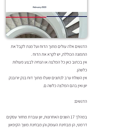
הדגשים אלה עולים מתוך הדוח ועל מנת לקבל את
התמונה הכוללת, יש לקרא את הדוח .
אין בכתוב כאן כל המלצה או הנחיה לבצע פעולות
כלשהן.
אין השולח ערב לנתונים שעלו מתוך דוח בנק יורובנק
יוון ואין בהם המלצה כלשה ם.
הדגשים:
במהלך 17 השנים האחרונות, יוון עוברת מחזור עסקים
דרמטי, הן מבחינת העומק והן מבחינת משך הקיפאון