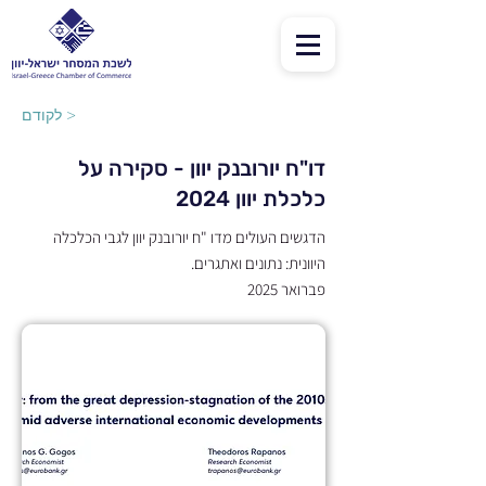
לקודם >
דו"ח יורובנק יוון - סקירה על
כלכלת יוון 2024
הדגשים העולים מדו "ח יורובנק יוון לגבי הכלכלה
היוונית: נתונים ואתגרים.
פברואר 2025