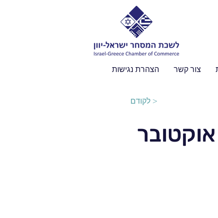
צור קשר
הצהרת נגישות
לקודם >
אוקטובר