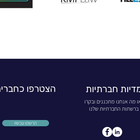
הצטרפו כחברי
דיות חברתיות
ו מה אנחנו מתכננים ובקרו
ברשתות החברתיות שלנו
הרשמו עכשיו