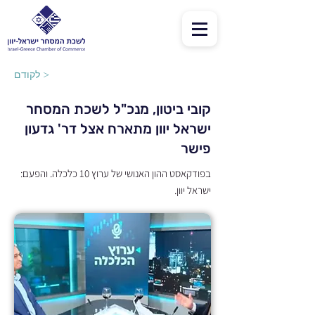
לקודם >
קובי ביטון, מנכ"ל לשכת המסחר
ישראל יוון מתארח אצל דר' גדעון
פישר
בפודקאסט ההון האנושי של ערוץ 10 כלכלה. והפעם:
ישראל יוון.