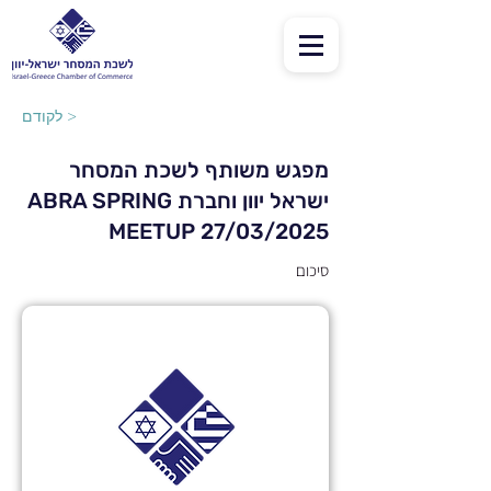
לקודם >
מפגש משותף לשכת המסחר
ישראל יוון וחברת ABRA SPRING
MEETUP 27/03/2025
סיכום