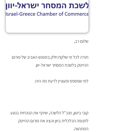
שלום רב,
תודה לכל מי שלקח חלק במפגש האביב של פורום
ההייטק בלשכת המסחר ישראל-יוון.
למי שפספס ומעוניין לדעת מה היה:
קובי ביטון, מנכ"ל הלשכה, שיתף את הנוכחית בנוגע
לתנופה הכלכלית ביוון והציג את פורום ההייטק
המתהווה.