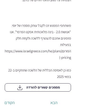
משתתפי המפגש זכו לקבל עותק מספרו של יוסי:
"אנושות 2.0 - בינה מלאכותית אפקט הפרפר". אנו
מזמינים אתכם להצטרף ללשכה ולקחת חלק
בפעילות
הפורום(
https://www.israelgreece.com/he/plans
-pricing)
כמו כן לאסיפה הכללית של הלשכה שתתקיים ב-22
במאי 2025
מסמכים קשורים להורדה
הבא
הקודם