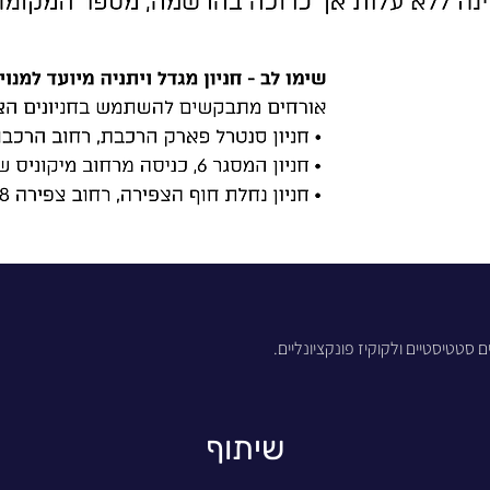
סטטיסטיים ולקוקיז פונקציונליים.
שיתוף