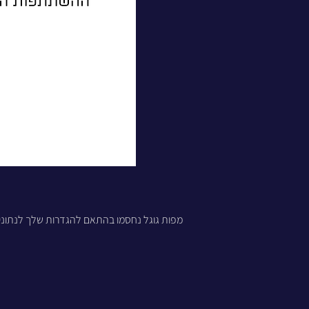
מפות גוגל נחסמו בהתאם להגדרות שלך לנתונים 