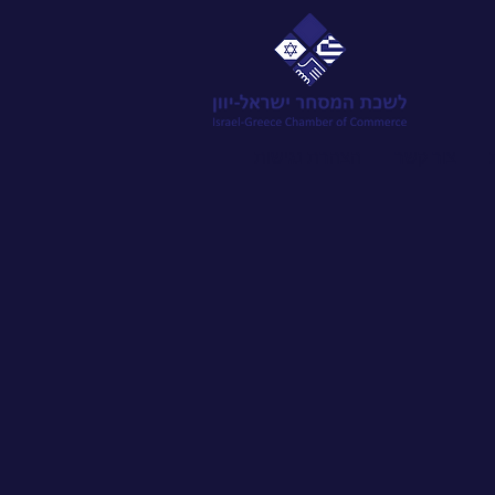
צור קשר
הצהרת נגישות