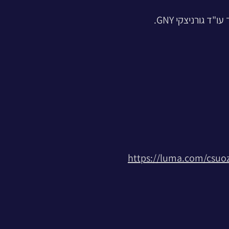
גורניצקי GNY.
https://luma.com/csuo