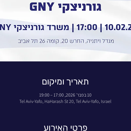
תאריך ומיקום
10 בפבר׳ 2026, 17:00 – 19:00
Tel Aviv-Yafo, HaHarash St 20, Tel Aviv-Yafo, Israel
פרטי האירוע