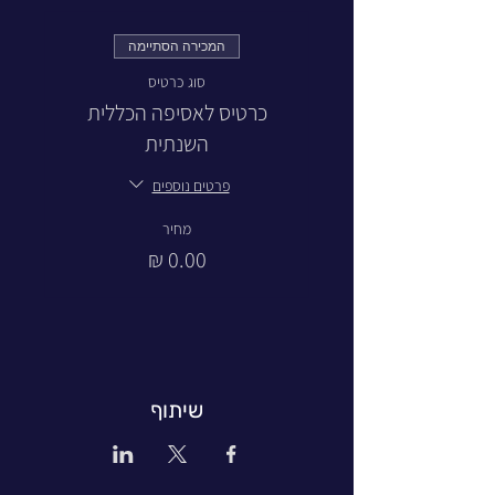
המכירה הסתיימה
סוג כרטיס
כרטיס לאסיפה הכללית
השנתית
פרטים נוספים
מחיר
שיתוף