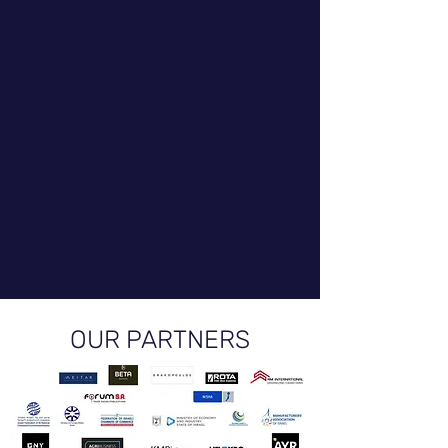
OUR PARTNERS