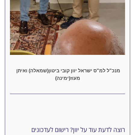
מנכ"ל למ"ס ישראל יוון קובי ביטון(שמאלה) ואיתן 
מעוז(ימינה)
רוצה לדעת עוד על יוון? רישום לעדכונים